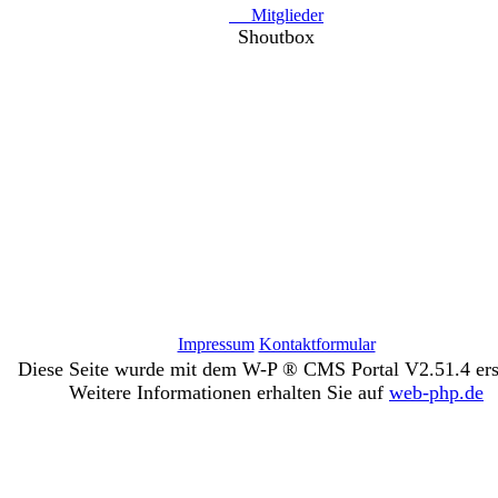
Mitglieder
Shoutbox
Impressum
Kontaktformular
Diese Seite wurde mit dem W-P ® CMS Portal V2.51.4 erst
Weitere Informationen erhalten Sie auf
web-php.de